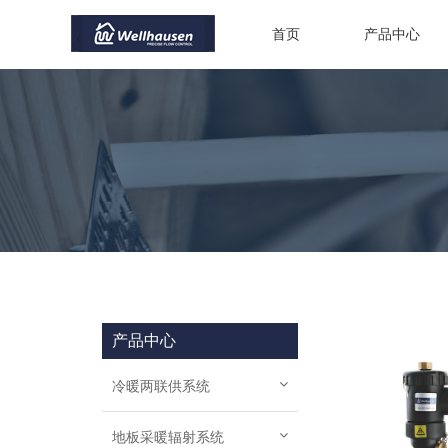
首页
产品中心
产品中心
冷暖两联供系统
地板采暖辐射系统