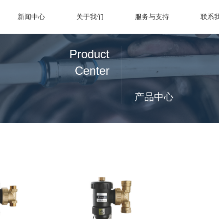
新闻中心
关于我们
服务与支持
联系
Product
Center
产品中心