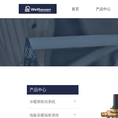
首页
产品中心
产品中心
冷暖两联供系统
地板采暖辐射系统