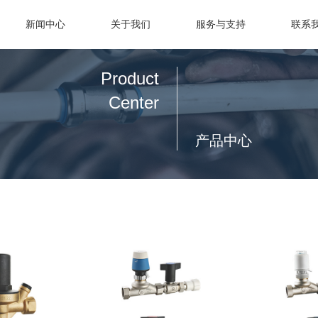
新闻中心
关于我们
服务与支持
联系
Product
Center
产品中心