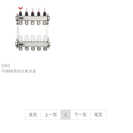
6353
不锈钢系列分集水器
首页
上一页
1
下一页
尾页