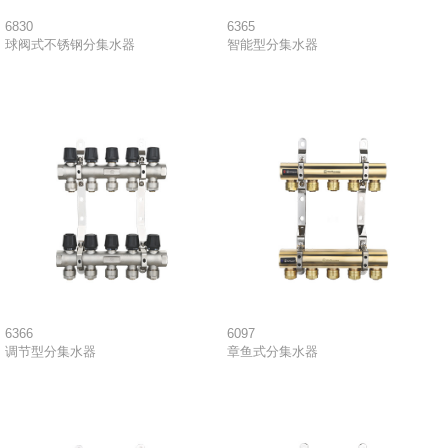
6830
6365
球阀式不锈钢分集水器
智能型分集水器
6366
6097
调节型分集水器
章鱼式分集水器