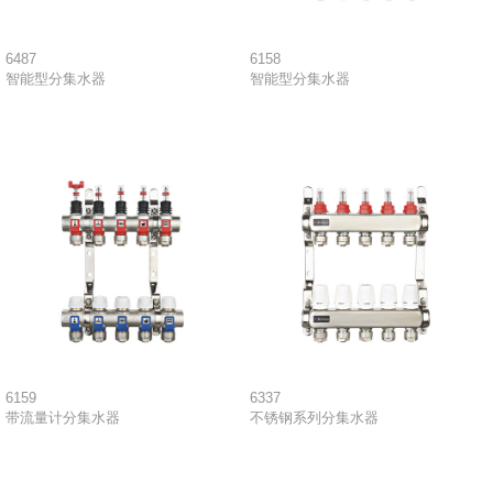
6487
6158
智能型分集水器
智能型分集水器
6159
6337
带流量计分集水器
不锈钢系列分集水器