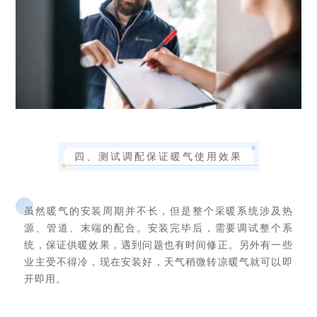
四、测试调配保证暖气使用效果
虽然暖气的安装周期并不长，但是整个采暖系统涉及热
源、管道、末端的配合。安装完毕后，需要调试整个系
统，保证供暖效果，遇到问题也有时间修正。另外有一些
业主受不得冷，现在安装好，天气稍微转凉暖气就可以即
开即用。