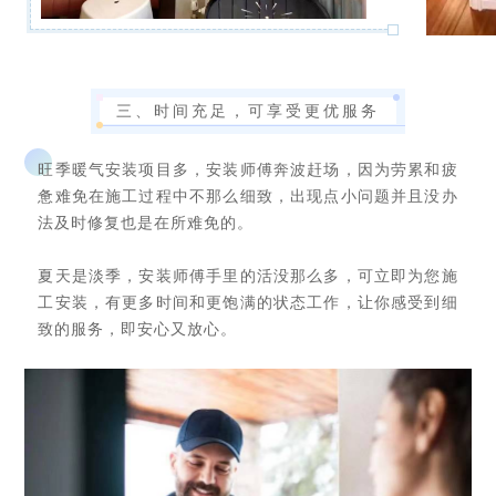
三、时间充足，可享受更优服务
旺季暖气安装项目多，安装师傅奔波赶场，因为劳累和疲
惫难免在施工过程中不那么细致，出现点小问题并且没办
法及时修复也是在所难免的。
夏天是淡季，安装师傅手里的活没那么多，可立即为您施
工安装，有更多时间和更饱满的状态工作，让你感受到细
致的服务，即安心又放心。