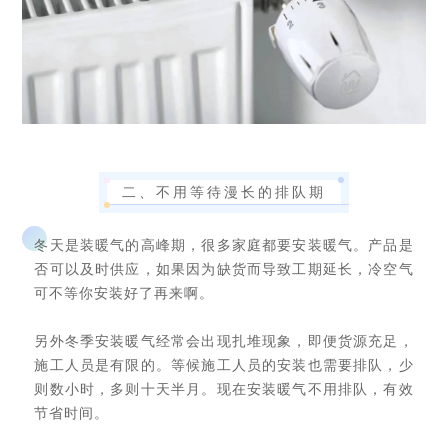
二、不用等待漫长的排队期
冬天是装暖气的高峰期，很多家庭都要安装暖气。产品是
否可以及时供应，如果因为缺货而导致工期延长，冷空气
可不等你安装好了再来啊。
另外冬季安装暖气经常会出现扎堆现象，即便货源充足，
施工人员是有限的。等候施工人员的安装也需要排队，少
则数小时，多则十天半月。现在安装暖气不用排队，有效
节省时间。