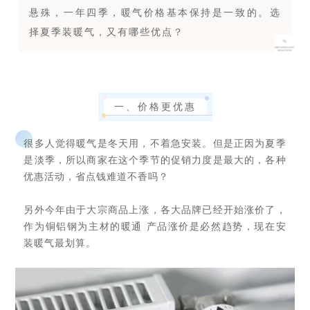
悬殊，一年四季，暖气价格基本保持是一致的。选
择夏季装暖气，又有哪些优点？
一、价格更优惠
很多人觉得暖气是冬天用，不着急安装。但是正因为夏季
是淡季，所以商家在这个季节的促销力度是最大的，各种
优惠活动，省点钱难道不香吗？
另外今年由于大宗商品上涨，各大品牌已经开始涨价了，
作为铜铝钢为主材的暖通 产品涨价是必然趋势，现在安
装暖气最划算。